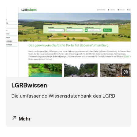
LGRB
wissen
Die umfassende Wissensdatenbank des LGRB
Mehr