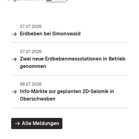
27.07.2026
Erdbeben bei Simonswald
27.07.2026
Zwei neue Erdbebenmessstationen in Betrieb
genommen
08.07.2026
Info-Märkte zur geplanten 2D-Seismik in
Oberschwaben
Alle Meldungen