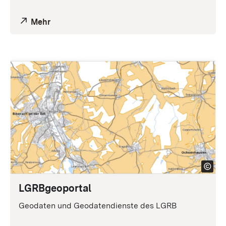
Mehr
LGRB
geoportal
Geodaten und Geodatendienste des LGRB