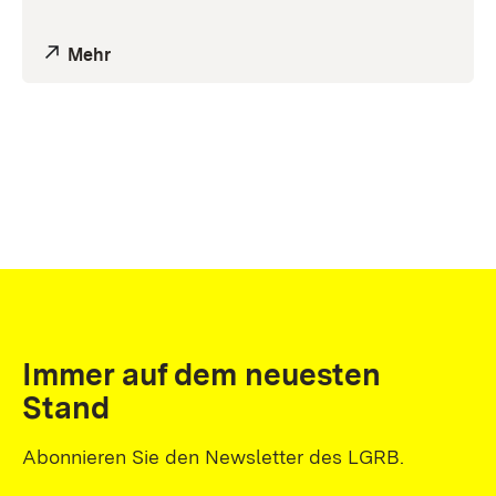
Mehr
Immer auf dem neuesten
Stand
Abonnieren Sie den Newsletter des LGRB.