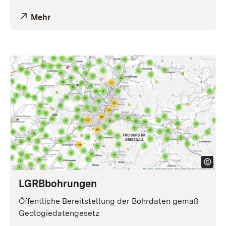
Mehr
LGRB
bohrungen
Öffentliche Bereitstellung der Bohrdaten gemäß
Geologiedatengesetz