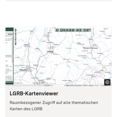
LGRB-Kartenviewer
Raumbezogener Zugriff auf alle thematischen
Karten des LGRB