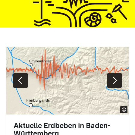
Zurück
Weiter
Aktuelle Erdbeben in Baden-
Württemberg