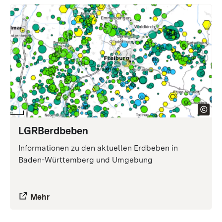
LGRB
erdbeben
Informationen zu den aktuellen Erdbeben in
Baden-Württemberg und Umgebung
Mehr