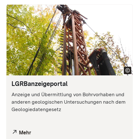
LGRB
anzeigeportal
Anzeige und Übermittlung von Bohrvorhaben und
anderen geologischen Untersuchungen nach dem
Geologiedatengesetz
Mehr