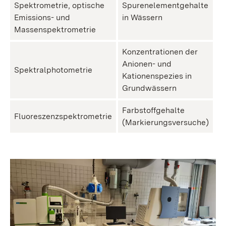
Spektrometrie, optische
Spurenelementgehalte
Emissions- und
in Wässern
Massenspektrometrie
Konzentrationen der
Anionen- und
Spektralphotometrie
Kationenspezies in
Grundwässern
Farbstoffgehalte
Fluoreszenzspektrometrie
(Markierungsversuche)