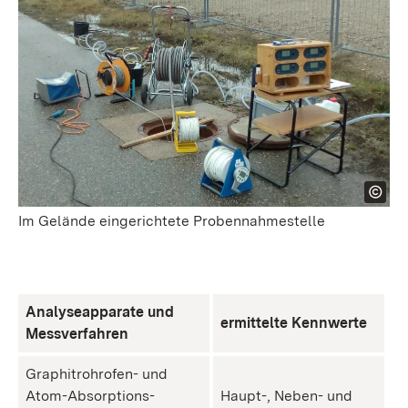
Im Gelände eingerichtete Probennahmestelle
Analyseapparate und
ermittelte Kennwerte
Messverfahren
Graphitrohrofen- und
Atom-Absorptions-
Haupt-, Neben- und