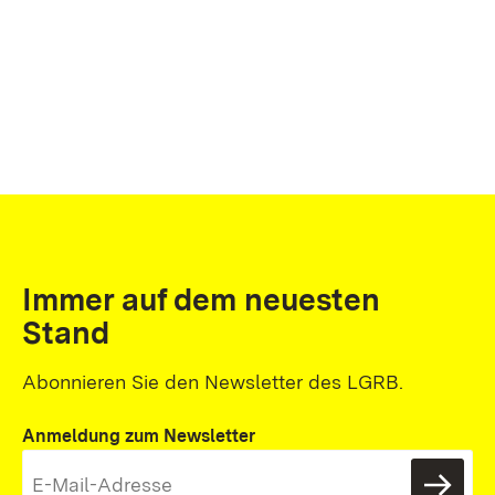
Immer auf dem neuesten
Stand
Abonnieren Sie den Newsletter des LGRB.
Anmeldung zum Newsletter