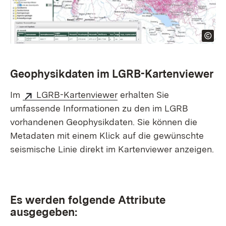
Geophysikdaten im LGRB-Kartenviewer
Im
LGRB-Kartenviewer
erhalten Sie
umfassende Informationen zu den im LGRB
vorhandenen Geophysik­daten. Sie können die
Metadaten mit einem Klick auf die gewünschte
seismische Linie direkt im Kartenviewer anzeigen.
Es werden folgende Attribute
ausgegeben: