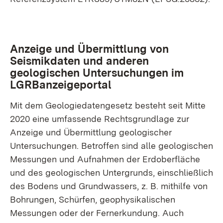
Anzeige und Übermittlung von
Seismikdaten und anderen
geologischen Untersuchungen im
LGRBanzeigeportal
Mit dem Geologiedatengesetz besteht seit Mitte
2020 eine umfassende Rechtsgrundlage zur
Anzeige und Übermittlung geologischer
Untersuchungen. Betroffen sind alle geologischen
Messungen und Aufnahmen der Erdoberfläche
und des geologischen Untergrunds, einschließlich
des Bodens und Grundwassers, z. B. mithilfe von
Bohrungen, Schürfen, geo­physi­kalischen
Messungen oder der Fernerkundung. Auch