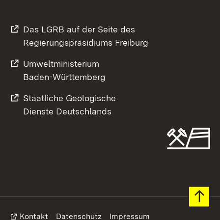
Das LGRB auf der Seite des
Regierungspräsidiums Freiburg
Umweltministerium
Baden-Württemberg
Staatliche Geologische
Dienste Deutschlands
Footer
Kontakt
Datenschutz
Impressum