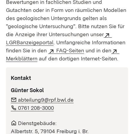
Bewertungen in fachlichen Studien und
Gutachten oder in Form von räumlichen Modellen
des geologischen Untergrunds gelten als
"geologische Untersuchung". Bitte nutzen Sie für
die Anzeige ihrer Untersuchungen unser
LGRBanzeigeportal
. Umfangreiche Informationen
finden Sie in den
FAQ-Seiten
und in den
Merkblättern
auf den dortigen Internet-Seiten.
Kontakt
Günter Sokol
abteilung9@rpf.bwl.de
0761 208-3000
Dienstgebäude:
Albertstr. 5, 79104 Freiburg i. Br.