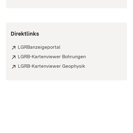
Direktlinks
LGRBanzeigeportal
LGRB-Kartenviewer Bohrungen
LGRB-Kartenviewer Geophysik