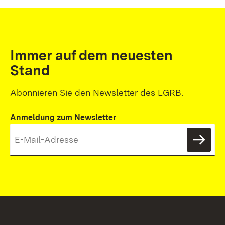
Immer auf dem neuesten
Stand
Abonnieren Sie den Newsletter des LGRB.
Anmeldung zum Newsletter
News