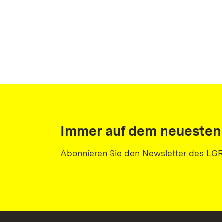
Immer auf dem neuesten
Abonnieren Sie den Newsletter des LG