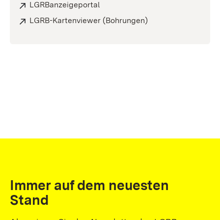
LGRBanzeigeportal
LGRB-Kartenviewer (Bohrungen)
Immer auf dem neuesten
Stand