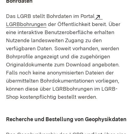
Bohrdaten
Das LGRB stellt Bohrdaten im Portal
LGRBbohrungen
der Öffentlichkeit bereit.
Über
eine interaktive Benutzer­oberfläche erhalten
Nutzende landesweiten Zugang zu den
verfügbaren Daten. Soweit vorhanden, werden
Bohrprofile angezeigt und die zugehörigen
Originaldokumente zum Download angeboten.
Falls noch keine anonymisierten Dateien der
übermittelten Bohr­dokumentationen vorliegen,
können diese über LGRBbohrungen im LGRB-
Shop kostenpflichtig bestellt werden.
Recherche und Bestellung von Geophysikdaten