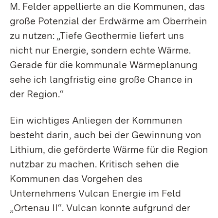
M. Felder appellierte an die Kommunen, das
große Potenzial der Erdwärme am Oberrhein
zu nutzen: „Tiefe Geothermie liefert uns
nicht nur Energie, sondern echte Wärme.
Gerade für die kommunale Wärme­planung
sehe ich langfristig eine große Chance in
der Region.“
Ein wichtiges Anliegen der Kommunen
besteht darin, auch bei der Gewinnung von
Lithium, die geförderte Wärme für die Region
nutzbar zu machen. Kritisch sehen die
Kommunen das Vorgehen des
Unternehmens Vulcan Energie im Feld
„Ortenau II“. Vulcan konnte aufgrund der