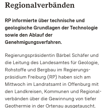
Regionalverbänden
RP informierte über technische und
geologische Grundlagen der Technologie
sowie den Ablauf der
Genehmigungsverfahren.
Regierungspräsidentin Bärbel Schäfer und
die Leitung des Landesamtes für Geologie,
Rohstoffe und Bergbau im Regierungs­
präsidium Freiburg (RP) haben sich am
Mittwoch im Landratsamt in Offenburg mit
den Landkreisen, Kommunen und Regional­
verbänden über die Gewinnung von tiefer
Geothermie in der Ortenau ausgetauscht.