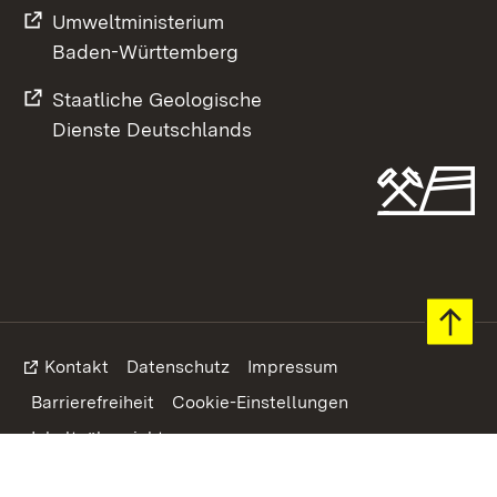
Umweltministerium
Baden-Württemberg
Staatliche Geologische
Dienste Deutschlands
Footer
Kontakt
Datenschutz
Impressum
Barrierefreiheit
Cookie-Einstellungen
Inhaltsübersicht