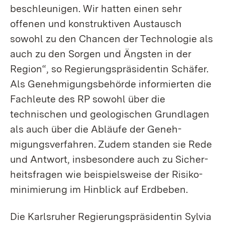
beschleunigen. Wir hatten einen sehr
offenen und konstruktiven Austausch
sowohl zu den Chancen der Technologie als
auch zu den Sorgen und Ängsten in der
Region“, so Regierungs­präsidentin Schäfer.
Als Genehmigungs­behörde informierten die
Fachleute des RP sowohl über die
technischen und geologischen Grundlagen
als auch über die Abläufe der Geneh­
migungs­­verfahren. Zudem standen sie Rede
und Antwort, insbesondere auch zu Sicher­
heits­­fragen wie beispielsweise der Risiko­­
minimierung im Hinblick auf Erdbeben.
Die Karlsruher Regierungs­präsidentin Sylvia