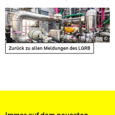
Zurück zu allen Meldungen des LGRB