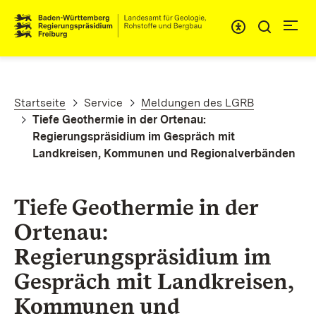
Direkt zum Inhalt
Pfadnavigation
Startseite
Service
Meldungen des LGRB
Tiefe Geothermie in der Ortenau:
Regierungspräsidium im Gespräch mit
Landkreisen, Kommunen und Regionalverbänden
Tiefe Geothermie in der
Ortenau:
Regierungspräsidium im
Gespräch mit Landkreisen,
Kommunen und