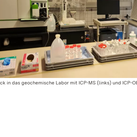
ick in das geochemische Labor mit ICP-MS (links) und ICP-O