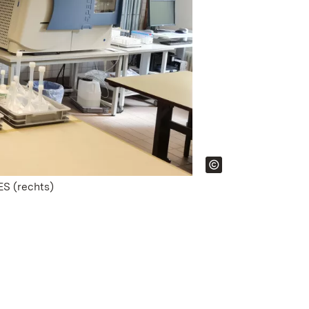
ES (rechts)