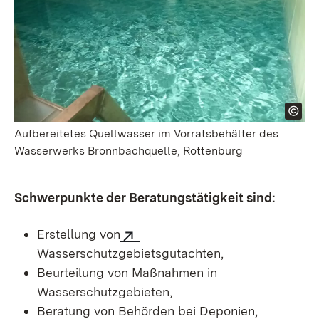
Aufbereitetes Quellwasser im Vorratsbehälter des
Wasserwerks Bronnbachquelle, Rottenburg
Schwerpunkte der Beratungstätigkeit sind:
Erstellung von
Wasserschutzgebietsgutachten
,
Beurteilung von Maßnahmen in
Wasserschutzgebieten,
Beratung von Behörden bei Deponien,