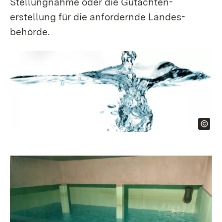
Stellungnahme oder die Gutachten­
erstellung für die anfordernde Landes­
behörde.