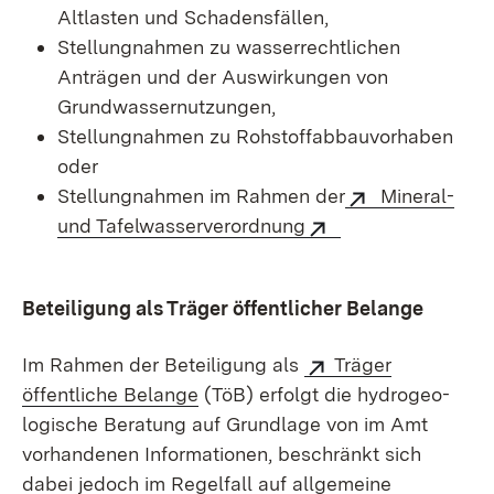
Altlasten und Schadensfällen,
Stellungnahmen zu wasserrechtlichen
Anträgen und der Auswirkungen von
Grundwassernutzungen,
Stellungnahmen zu Rohstoffabbauvorhaben
oder
Stellungnahmen im Rahmen der
Mineral-
und Tafelwasserverordnung
Beteiligung als Träger öffentlicher Belange
Im Rahmen der Beteiligung als
Träger
öffentliche Belange
(TöB) erfolgt die hydro­geo­
logische Beratung auf Grundlage von im Amt
vorhandenen Infor­mationen, beschränkt sich
dabei jedoch im Regelfall auf allgemeine