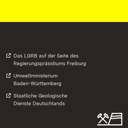
Das LGRB auf der Seite des
Regierungspräsidiums Freiburg
Umweltministerium
Baden-Württemberg
Staatliche Geologische
Dienste Deutschlands