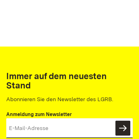
Immer auf dem neuesten
Stand
Abonnieren Sie den Newsletter des LGRB.
Anmeldung zum Newsletter
News