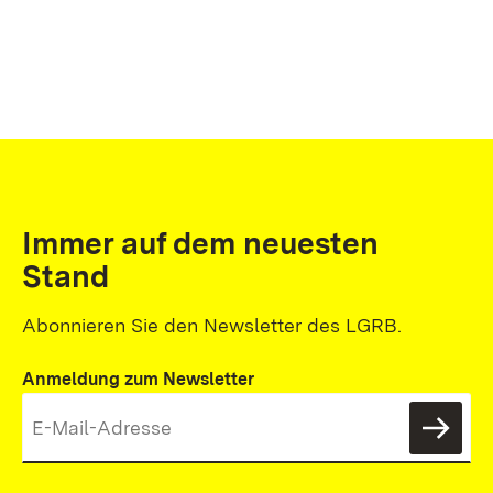
Immer auf dem neuesten
Stand
Abonnieren Sie den Newsletter des LGRB.
Anmeldung zum Newsletter
News