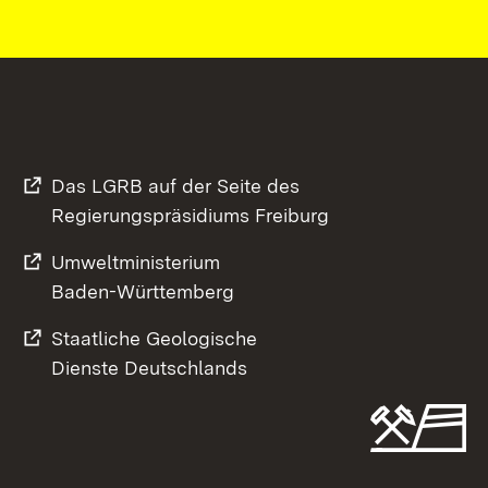
Das LGRB auf der Seite des
Regierungspräsidiums Freiburg
Umweltministerium
Baden-Württemberg
Staatliche Geologische
Dienste Deutschlands