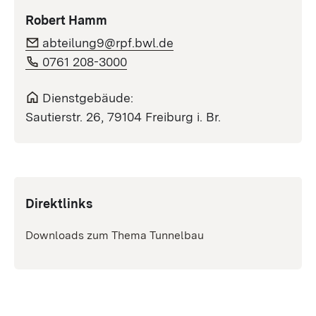
Robert Hamm
abteilung9@rpf.bwl.de
0761 208-3000
Dienstgebäude:
Sautierstr. 26, 79104 Freiburg i. Br.
Direktlinks
Downloads zum Thema Tunnelbau