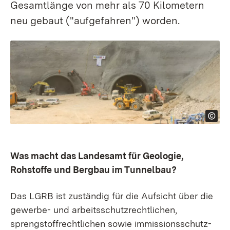
Gesamtlänge von mehr als 70 Kilometern
neu gebaut ("aufgefahren") worden.
Was macht das Landesamt für Geologie,
Rohstoffe und Bergbau im Tunnelbau?
Das LGRB ist zuständig für die Aufsicht über die
gewerbe- und arbeits­schutz­rechtlichen,
sprengstoff­­­­­­rechtlichen sowie immissions­­schutz­­­­­