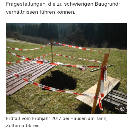
Frage­­stellungen, die zu schwierigen Baugrund­­
verhält­nissen führen können.
Erdfall vom Frühjahr 2017 bei Hausen am Tann,
Zollernalbkreis