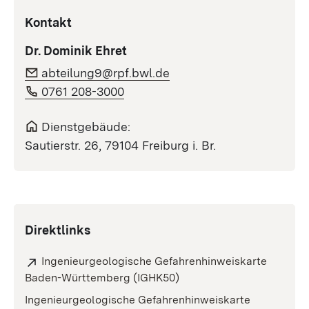
Kontakt
Dr. Dominik Ehret
abteilung9@rpf.bwl.de
0761 208-3000
Dienstgebäude:
Sautierstr. 26, 79104 Freiburg i. Br.
Direktlinks
Ingenieurgeologische Gefahrenhinweiskarte
Baden-Württemberg (IGHK50)
Ingenieurgeologische Gefahrenhinweiskarte