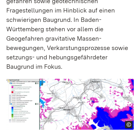
gefahren sowie geotechnischen
Fragestellungen im Hinblick auf einen
schwierigen Baugrund. In Baden-
Württemberg stehen vor allem die
Geogefahren gravitative Massen­
bewegungen, Verkarstungs­prozesse sowie
setzungs- und hebungs­gefährdeter
Baugrund im Fokus.