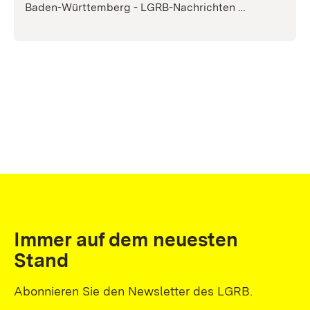
Baden-Württemberg - LGRB-Nachrichten …
Immer auf dem neuesten
Stand
Abonnieren Sie den Newsletter des LGRB.