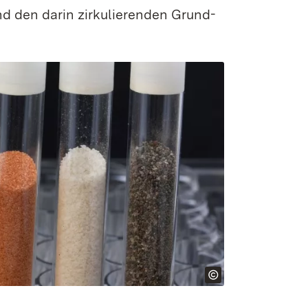
d den darin zirkulierenden Grund­­