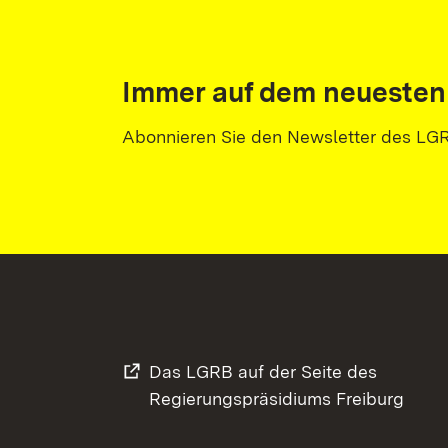
Immer auf dem neuesten
Abonnieren Sie den Newsletter des LG
Das LGRB auf der Seite des
Regierungspräsidiums Freiburg