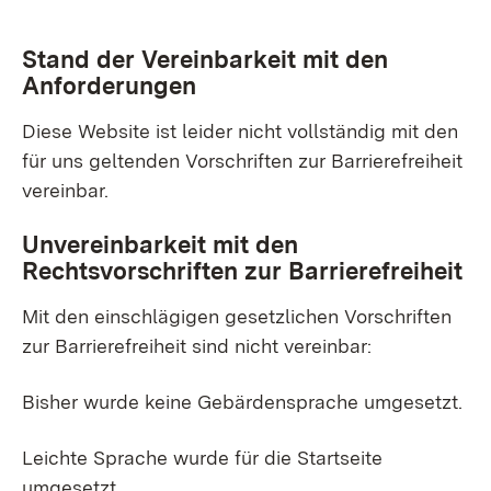
Stand der Vereinbarkeit mit den
Anforderungen
Diese Website ist leider nicht vollständig mit den
für uns geltenden Vorschriften zur Barrierefreiheit
vereinbar.
Unvereinbarkeit mit den
Rechtsvorschriften zur Barrierefreiheit
Mit den einschlägigen gesetzlichen Vorschriften
zur Barrierefreiheit sind nicht vereinbar:
Bisher wurde keine Gebärdensprache umgesetzt.
Leichte Sprache wurde für die Startseite
umgesetzt.