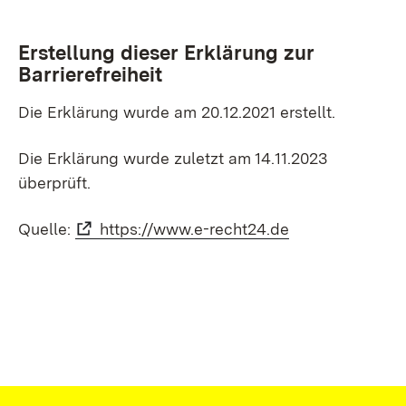
Erstellung dieser Erklärung zur
Barrierefreiheit
Die Erklärung wurde am 20.12.2021 erstellt.
Die Erklärung wurde zuletzt am 14.11.2023
überprüft.
Quelle:
https://www.e-recht24.de