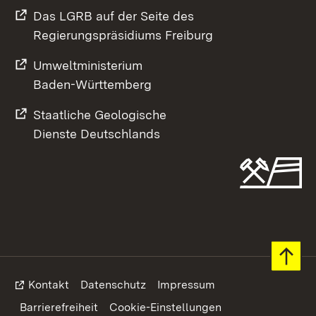
Das LGRB auf der Seite des
Regierungspräsidiums Freiburg
Umweltministerium
Baden-Württemberg
Staatliche Geologische
Dienste Deutschlands
Footer
Kontakt
Datenschutz
Impressum
Barrierefreiheit
Cookie-Einstellungen