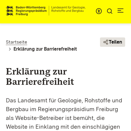
Direkt zum Inhalt
Pfadnavigation
Startseite
Teilen
Erklärung zur Barrierefreiheit
Erklärung zur
Barrierefreiheit
Das Landesamt für Geologie, Rohstoffe und
Bergbau im Regierungspräsidium Freiburg
als Website-Betreiber ist bemüht, die
Website in Einklang mit den einschlägigen