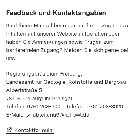
Feedback und Kontaktangaben
Sind Ihnen Mängel beim barrierefreien Zugang zu
Inhalten auf unserer Website aufgefallen oder
haben Sie Anmerkungen sowie Fragen zum
barrierefreien Zugang? Melden Sie sich gerne bei
uns:
Regierungspräsidium Freiburg,
Landesamt für Geologie, Rohstoffe und Bergbau
Albertstraße 5
79104 Freiburg im Breisgau
Telefon: 0761 208-3000, Telefax: 0761 208-3029
E-Mail:
abteilung9@rpf.bwl.de
Kontaktformular