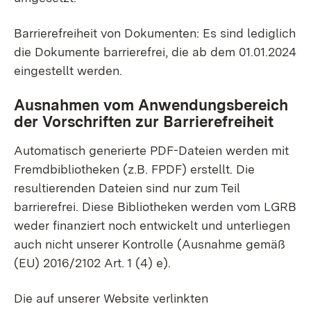
Barrierefreiheit von Dokumenten: Es sind lediglich
die Dokumente barrierefrei, die ab dem 01.01.2024
eingestellt werden.
Ausnahmen vom Anwendungsbereich
der Vorschriften zur Barrierefreiheit
Automatisch generierte PDF-Dateien werden mit
Fremdbibliotheken (z.B. FPDF) erstellt. Die
resultierenden Dateien sind nur zum Teil
barrierefrei. Diese Bibliotheken werden vom LGRB
weder finanziert noch entwickelt und unterliegen
auch nicht unserer Kontrolle (Ausnahme gemäß
(EU) 2016/2102 Art. 1 (4) e).
Die auf unserer Website verlinkten