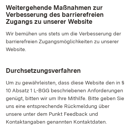
Weitergehende Maßnahmen zur
Verbesserung des barrierefreien
Zugangs zu unserer Website
Wir bemühen uns stets um die Verbesserung der
barrierefreien Zugangsmöglichkeiten zu unserer
Website.
Durchsetzungsverfahren
Um zu gewährleisten, dass diese Website den in §
10 Absatz 1 L-BGG beschriebenen Anforderungen
genügt, bitten wir um Ihre Mithilfe. Bitte geben Sie
uns eine entsprechende Rückmeldung über
unsere unter dem Punkt Feedback und
Kontaktangaben genannten Kontaktdaten.