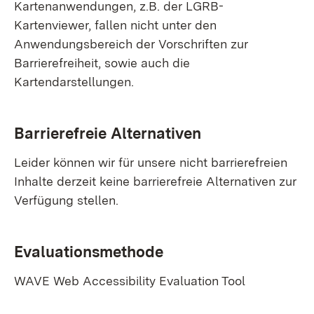
Kartenanwendungen, z.B. der LGRB-
Kartenviewer, fallen nicht unter den
Anwendungsbereich der Vorschriften zur
Barrierefreiheit, sowie auch die
Kartendarstellungen.
Barrierefreie Alternativen
Leider können wir für unsere nicht barrierefreien
Inhalte derzeit keine barrierefreie Alternativen zur
Verfügung stellen.
Evaluationsmethode
WAVE Web Accessibility Evaluation Tool