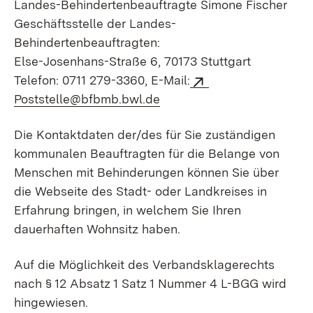
Landes-Behindertenbeauftragte Simone Fischer
Geschäftsstelle der Landes-
Behindertenbeauftragten:
Else-Josenhans-Straße 6, 70173 Stuttgart
Telefon: 0711 279-3360, E-Mail:
Poststelle@bfbmb.bwl.de
Die Kontaktdaten der/des für Sie zuständigen
kommunalen Beauftragten für die Belange von
Menschen mit Behinderungen können Sie über
die Webseite des Stadt- oder Landkreises in
Erfahrung bringen, in welchem Sie Ihren
dauerhaften Wohnsitz haben.
Auf die Möglichkeit des Verbandsklagerechts
nach § 12 Absatz 1 Satz 1 Nummer 4 L-BGG wird
hingewiesen.