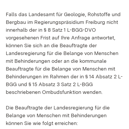
Falls das Landesamt für Geologie, Rohstoffe und
Bergbau im Regierungspräsidium Freiburg nicht
innerhalb der in § 8 Satz 1 L-BGG-DVO
vorgesehenen Frist auf Ihre Anfrage antwortet,
können Sie sich an die Beauftragte der
Landesregierung für die Belange von Menschen
mit Behinderungen oder an die kommunale
Beauftragte für die Belange von Menschen mit
Behinderungen im Rahmen der in § 14 Absatz 2 L-
BGG und § 15 Absatz 3 Satz 2 L-BGG
beschriebenen Ombudsfunktion wenden.
Die Beauftragte der Landesregierung für die
Belange von Menschen mit Behinderungen
können Sie wie folgt erreichen: