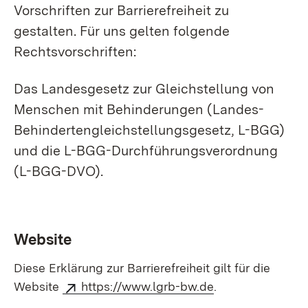
Vorschriften zur Barrierefreiheit zu
gestalten. Für uns gelten folgende
Rechtsvorschriften:
Das Landesgesetz zur Gleichstellung von
Menschen mit Behinderungen (Landes-
Behinderten­gleich­stellungs­gesetz, L-BGG)
und die L-BGG-Durchführungsverordnung
(L-BGG-DVO).
Website
Diese Erklärung zur Barrierefreiheit gilt für die
Website
https://www.lgrb-bw.de
.