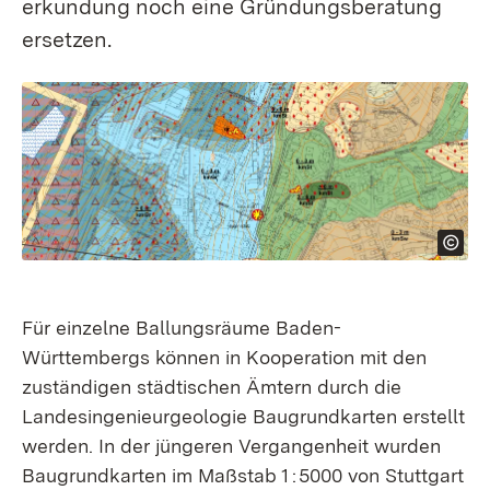
erkundung noch eine Gründungsberatung
ersetzen.
Für einzelne Ballungsräume Baden-
Württembergs können in Kooperation mit den
zuständigen städtischen Ämtern durch die
Landes­ingenieur­geologie Baugrund­karten erstellt
werden. In der jüngeren Vergangenheit wurden
Baugrund­karten im Maßstab 1 : 5000 von Stuttgart