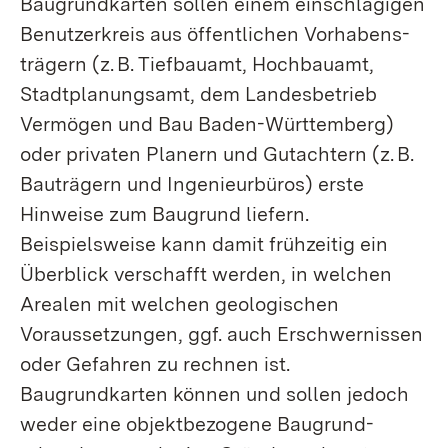
Baugrundkarten sollen einem einschlägigen
Benutzerkreis aus öffentlichen Vorhabens­
trägern (z. B. Tiefbauamt, Hochbauamt,
Stadtplanungsamt, dem Landesbetrieb
Vermögen und Bau Baden-Württemberg)
oder privaten Planern und Gutachtern (z. B.
Bauträgern und Ingenieur­büros) erste
Hinweise zum Baugrund liefern.
Beispielsweise kann damit frühzeitig ein
Überblick verschafft werden, in welchen
Arealen mit welchen geologischen
Voraussetzungen, ggf. auch Erschwernissen
oder Gefahren zu rechnen ist.
Baugrundkarten können und sollen jedoch
weder eine objekt­bezogene Baugrund­