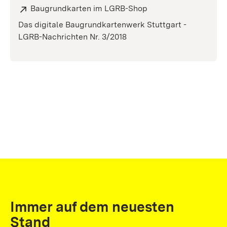
Baugrundkarten im LGRB-Shop
Das digitale Baugrundkartenwerk Stuttgart -
LGRB-Nachrichten Nr. 3/2018
Immer auf dem neuesten
Stand