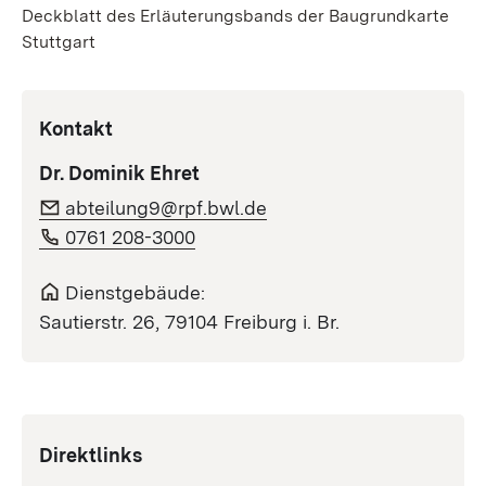
Deckblatt des Erläuterungsbands der Baugrundkarte
Stuttgart
Kontakt
Dr. Dominik Ehret
abteilung9@rpf.bwl.de
0761 208-3000
Dienstgebäude:
Sautierstr. 26, 79104 Freiburg i. Br.
Direktlinks