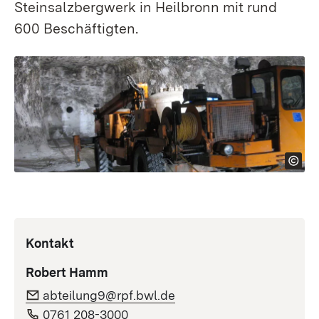
Steinsalzbergwerk in Heilbronn mit rund
600 Beschäftigten.
Kontakt
Robert Hamm
abteilung9@rpf.bwl.de
0761 208-3000