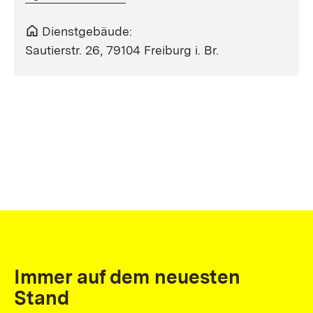
Dienstgebäude:
Sautierstr. 26, 79104 Freiburg i. Br.
Immer auf dem neuesten
Stand