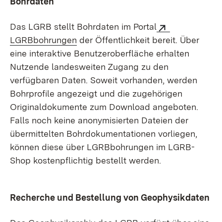
Bohrdaten
Das LGRB stellt Bohrdaten im Portal
LGRBbohrungen
der Öffentlichkeit bereit.
Über
eine interaktive Benutzer­oberfläche erhalten
Nutzende landesweiten Zugang zu den
verfügbaren Daten. Soweit vorhanden, werden
Bohrprofile angezeigt und die zugehörigen
Originaldokumente zum Download angeboten.
Falls noch keine anonymisierten Dateien der
übermittelten Bohr­dokumentationen vorliegen,
können diese über LGRBbohrungen im LGRB-
Shop kostenpflichtig bestellt werden.
Recherche und Bestellung von Geophysikdaten