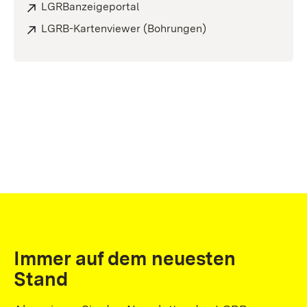
LGRBanzeigeportal
LGRB-Kartenviewer (Bohrungen)
Immer auf dem neuesten
Stand