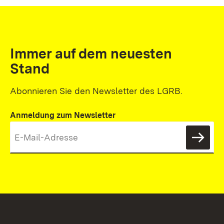
Immer auf dem neuesten
Stand
Abonnieren Sie den Newsletter des LGRB.
Anmeldung zum Newsletter
News