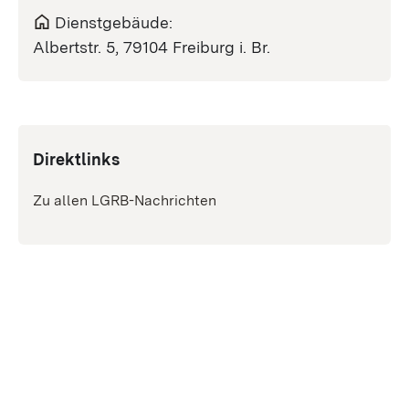
Dienstgebäude:
Albertstr. 5, 79104 Freiburg i. Br.
Direktlinks
Zu allen LGRB-Nachrichten