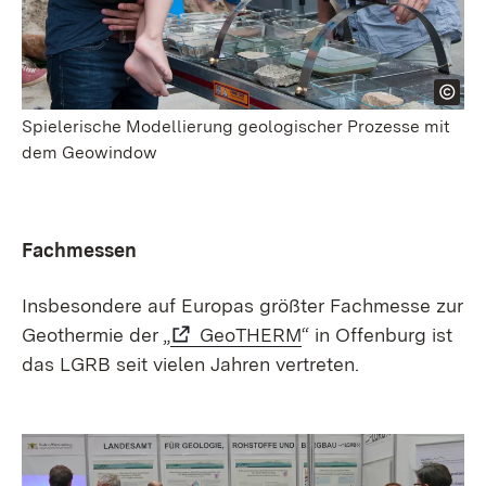
Spielerische Modellierung geologischer Prozesse mit
dem Geowindow
Fachmessen
Insbesondere auf Europas größter Fachmesse zur
Geothermie der „
GeoTHERM
“ in Offenburg ist
das LGRB seit vielen Jahren vertreten.