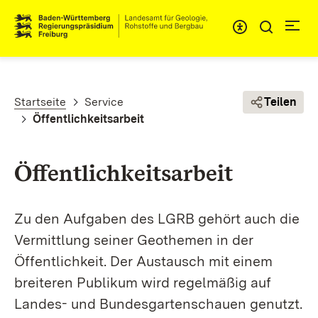
Direkt zum Inhalt
Pfadnavigation
Startseite
Service
Teilen
Öffentlichkeitsarbeit
Öffentlichkeitsarbeit
Zu den Aufgaben des LGRB gehört auch die
Vermittlung seiner Geothemen in der
Öffentlichkeit. Der Austausch mit einem
breiteren Publikum wird regelmäßig auf
Landes- und Bundesgartenschauen genutzt.