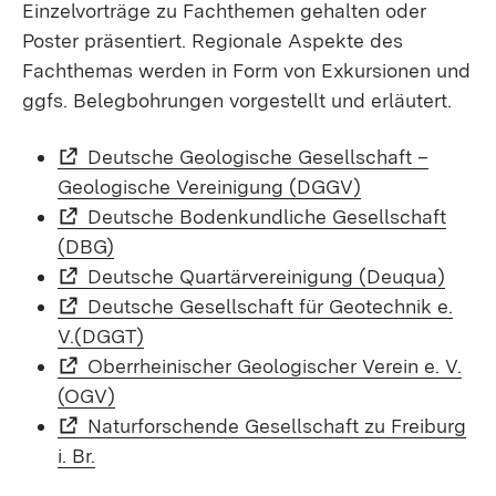
Einzelvorträge zu Fachthemen gehalten oder
Poster präsentiert. Regionale Aspekte des
Fachthemas werden in Form von Exkursionen und
ggfs. Belegbohrungen vorgestellt und erläutert.
Deutsche Geologische Gesellschaft –
Geologische Vereinigung (DGGV)
Deutsche Bodenkundliche Gesellschaft
(DBG)
Deutsche Quartärvereinigung (Deuqua)
Deutsche Gesellschaft für Geotechnik e.
V.(DGGT)
Oberrheinischer Geologischer Verein e. V.
(OGV)
Naturforschende Gesellschaft zu Freiburg
i. Br.