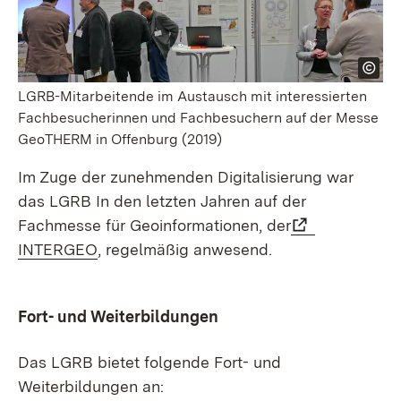
LGRB-Mitarbeitende im Austausch mit interessierten
Fachbesucherinnen und Fachbesuchern auf der Messe
GeoTHERM in Offenburg (2019)
Im Zuge der zunehmenden Digitalisierung war
das LGRB In den letzten Jahren auf der
Fachmesse für Geoinformationen, der
INTERGEO
, regelmäßig anwesend.
Fort- und Weiterbildungen
Das LGRB bietet folgende Fort- und
Weiterbildungen an: