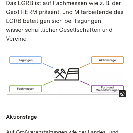
Das LGRB ist auf Fachmessen wie z. B. der
GeoTHERM präsent, und Mitarbeitende des
LGRB beteiligen sich bei Tagungen
wissenschaftlicher Gesellschaften und
Vereine.
Aktionstage
Auf Großveranstaltungen wie der Landes- und