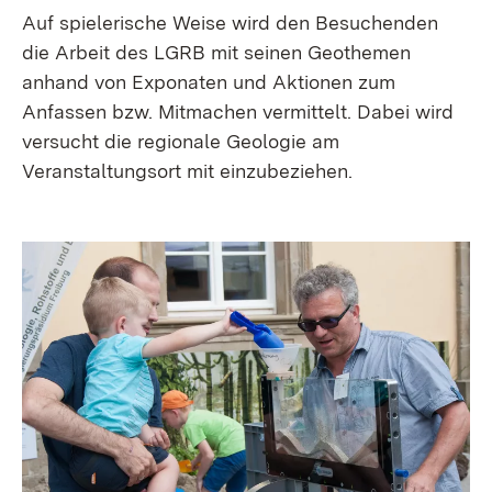
Auf spielerische Weise wird den Besuchenden
die Arbeit des LGRB mit seinen Geothemen
anhand von Exponaten und Aktionen zum
Anfassen bzw. Mitmachen vermittelt. Dabei wird
versucht die regionale Geologie am
Veranstaltungsort mit einzubeziehen.