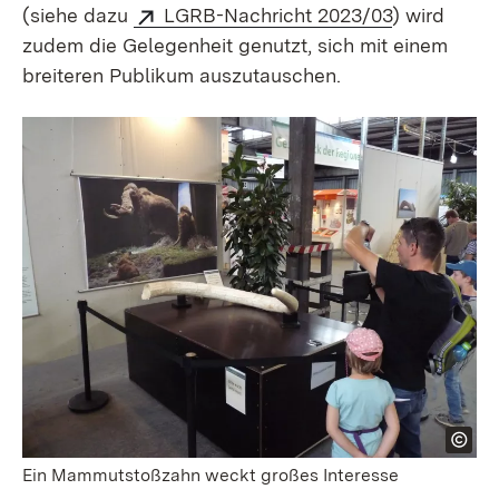
(siehe dazu
LGRB-Nachricht 2023/03
) wird
zudem die Gelegenheit genutzt, sich mit einem
breiteren Publikum auszutauschen.
Ein Mammutstoßzahn weckt großes Interesse