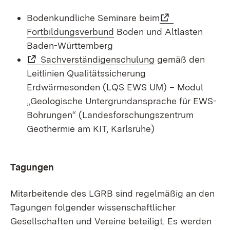
Bodenkundliche Seminare beim
Fortbildungsverbund
Boden und Altlasten
Baden-Württemberg
Sachverständigenschulung
gemäß den
Leitlinien Qualitätssicherung
Erdwärmesonden (LQS EWS UM) – Modul
„Geologische Untergrundansprache für EWS-
Bohrungen“ (Landesforschungszentrum
Geothermie am KIT, Karlsruhe)
Tagungen
Mitarbeitende des LGRB sind regelmäßig an den
Tagungen folgender wissenschaftlicher
Gesellschaften und Vereine beteiligt. Es werden