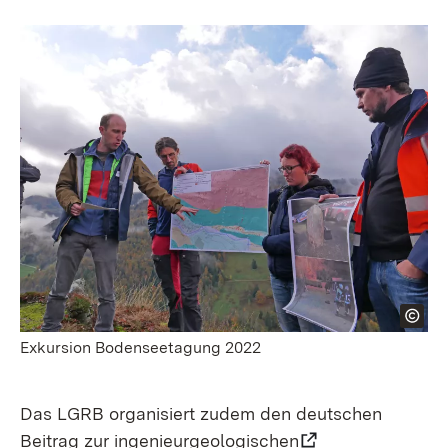
Exkursion Bodenseetagung 2022
Das LGRB organisiert zudem den deutschen
Beitrag zur ingenieur­geologischen