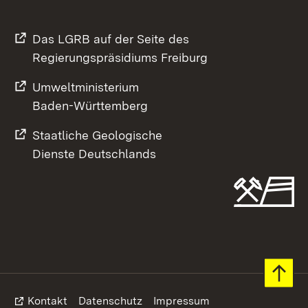
Das LGRB auf der Seite des
Regierungspräsidiums Freiburg
Umweltministerium
Baden-Württemberg
Staatliche Geologische
Dienste Deutschlands
Footer
Kontakt
Datenschutz
Impressum