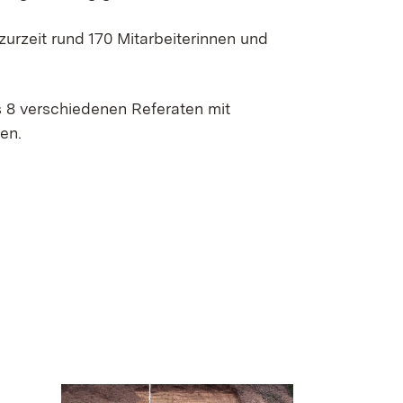
zurzeit rund 170 Mitarbeiterinnen und
s 8 verschiedenen Referaten mit
en.