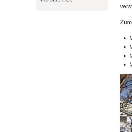
vers
Zum 