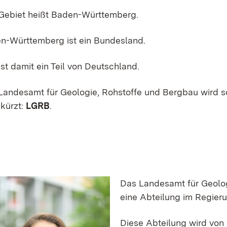
Gebiet heißt Baden-Württemberg.
n-Württemberg ist ein Bundesland.
st damit ein Teil von Deutschland.
Landesamt für Geologie, Rohstoffe und Bergbau wird s
kürzt:
LGRB
.
Das Landesamt für Geolog
eine Abteilung im Regier
Diese Abteilung wird von 