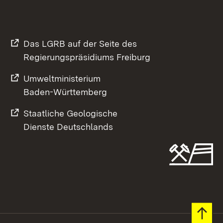
Das LGRB auf der Seite des
Regierungspräsidiums Freiburg
Umweltministerium
Baden-Württemberg
Staatliche Geologische
Dienste Deutschlands