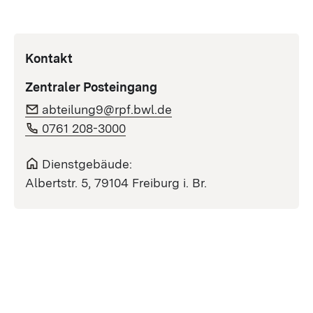
Kontakt
Zentraler Posteingang
abteilung9@rpf.bwl.de
0761 208-3000
Dienstgebäude:
Albertstr. 5, 79104 Freiburg i. Br.