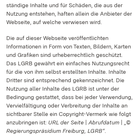
ständige Inhalte und für Schäden, die aus der
Nutzung entstehen, haften allein die Anbieter der
Webseite, auf welche verwiesen wird.
Die auf dieser Webseite veröffentlichten
Informationen in Form von Texten, Bildern, Karten
und Grafiken sind urheberrechtlich geschützt.
Das LGRB gewährt ein einfaches Nutzungsrecht
für die von ihm selbst erstellten Inhalte. Inhalte
Dritter sind entsprechend gekennzeichnet. Die
Nutzung aller Inhalte des LGRB ist unter der
Bedingung gestattet, dass bei jeder Verwendung,
Vervielfältigung oder Verbreitung der Inhalte an
sichtbarer Stelle ein Copyright-Vermerk wie folgt
anzubringen ist:
URL der Seite
|
Abrufdatum
| „
©
Regierungspräsidium Freiburg, LGRB“
.