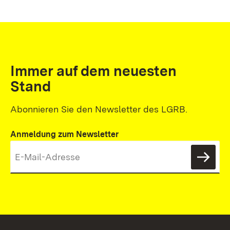
Immer auf dem neuesten
Stand
Abonnieren Sie den Newsletter des LGRB.
Anmeldung zum Newsletter
News