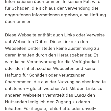
Informationen übernommen. In keinem Fall wird
für Schäden, die sich aus der Verwendung der
abgerufenen Informationen ergeben, eine Haftung
übernommen.
Diese Webseite enthält auch Links oder Verweise
auf Webseiten Dritter. Diese Links zu den
Webseiten Dritter stellen keine Zustimmung zu
deren Inhalten durch den Herausgeber dar. Es
wird keine Ver­antwortung für die Ver­füg­barkeit
oder den Inhalt solcher Webseiten und keine
Haftung für Schäden oder Ver­letzungen
übernommen, die aus der Nutzung solcher Inhalte
entstehen – gleich welcher Art. Mit den Links zu
anderen Webseiten vermittelt das LGRB den
Nutzenden lediglich den Zugang zu deren
Inhalten. Für illegale, fehler­hafte oder unvoll­