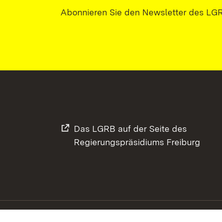
Abonnieren Sie den Newsletter des LG
Das LGRB auf der Seite des
Regierungspräsidiums Freiburg