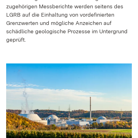
zugehörigen Messberichte werden seitens des
LGRB auf die Einhaltung von vordefinierten
Grenzwerten und mögliche Anzeichen auf
schädliche geologische Prozesse im Untergrund
geprüft.