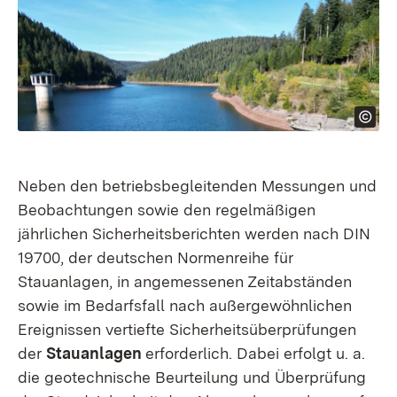
Neben den betriebsbegleitenden Messungen und
Beobachtungen sowie den regelmäßigen
jährlichen Sicherheits­berichten werden nach DIN
19700, der deutschen Normenreihe für
Stauanlagen, in angemessenen Zeitabständen
sowie im Bedarfsfall nach außer­gewöhnlichen
Ereignissen vertiefte Sicherheits­überprüfungen
der
Stauanlagen
erforderlich. Dabei erfolgt u. a.
die geotechnische Beurteilung und Überprüfung