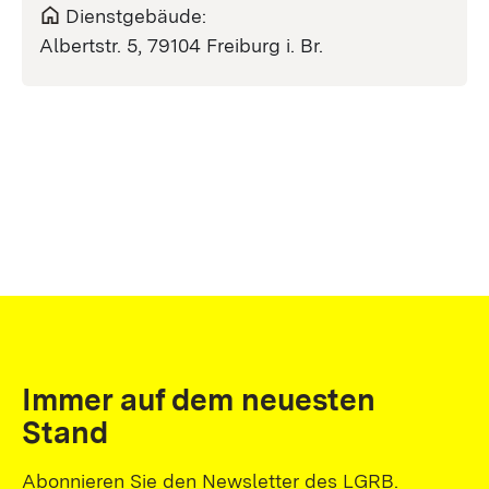
Dienstgebäude:
Albertstr. 5, 79104 Freiburg i. Br.
Immer auf dem neuesten
Stand
Abonnieren Sie den Newsletter des LGRB.