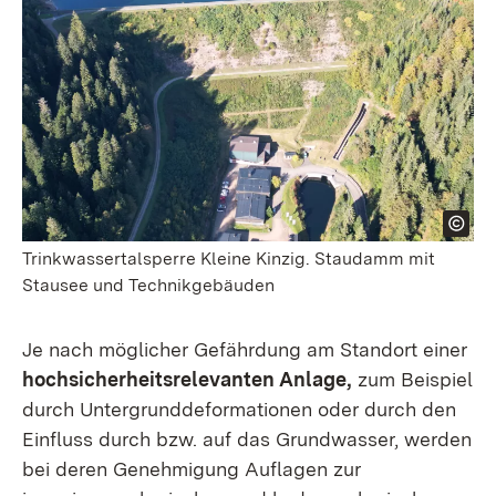
Trinkwassertalsperre Kleine Kinzig. Staudamm mit
Stausee und Technikgebäuden
Je nach möglicher Gefährdung am Standort einer
hochsicherheitsrelevanten Anlage,
zum Beispiel
durch Untergrunddeformationen oder durch den
Einfluss durch bzw. auf das Grundwasser, werden
bei deren Genehmigung Auflagen zur