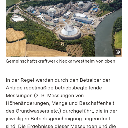
Gemeinschaftskraftwerk Neckarwestheim von oben
In der Regel werden durch den Betreiber der
Anlage regelmäßige betriebs­begleitende
Messungen (z. B. Messungen von
Höhenänderungen, Menge und Beschaffenheit
des Grundwassers etc.) durchgeführt, die in der
jeweiligen Betriebs­genehmigung angeordnet
sind. Die Ergebnisse dieser Messungen und die