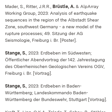
Mader, S., Ritter, J.R.R.,
Brüstle, A.
& AlpArray
Working Group, 2023: Analysis of earthquake
sequences in the region of the Albstadt Shear
Zone, southwest Germany - a new model of the
rupture processes; 49. Sitzung der AG
Seismologie, Freiburg i. Br. [Poster].
Stange, S.
, 2023: Erdbeben im Südwesten;
Öffentlicher Abendvortrag der 142. Jahrestagung
des Oberrheinischen Geologischen Vereins OGV,
Freiburg i. Br. [Vortrag].
Stange, S.
, 2023: Erdbeben in Baden-
Württemberg; Landeskommando Baden-
Württemberg der Bundeswehr, Stuttgart [Vortrag].