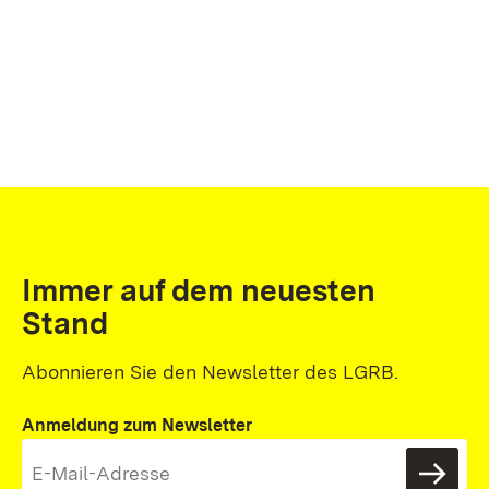
Immer auf dem neuesten
Stand
Abonnieren Sie den Newsletter des LGRB.
Anmeldung zum Newsletter