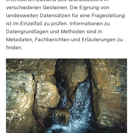
verschiedenen Gesteinen. Die Eignung von
landesweiten Daten­sätzen für eine Frage­stellung
ist im Einzelfall zu prüfen. Informationen zu
Daten­grundlagen und Methoden sind in
Metadaten, Fachberichten und Erläuterungen zu
finden.