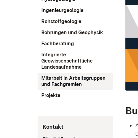
Ingenieurgeologie
Rohstoffgeologie
Bohrungen und Geophysik
Fachberatung
Integrierte
Geowissenschaftliche
Landesaufnahme
Mitarbeit in Arbeitsgruppen
und Fachgremien
Projekte
Bu
Kontakt
D