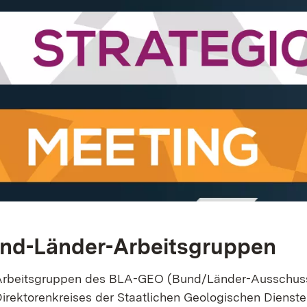
nd-Länder-Arbeitsgruppen
Arbeitsgruppen des BLA-GEO (Bund/Länder-Ausschus
irektorenkreises der Staatlichen Geologischen Dienst