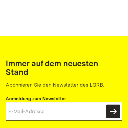
Immer auf dem neuesten
Stand
Abonnieren Sie den Newsletter des LGRB.
Anmeldung zum Newsletter
News