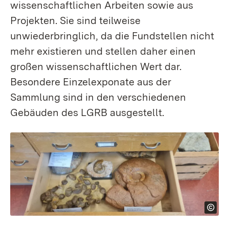
wissenschaftlichen Arbeiten sowie aus
Projekten. Sie sind teilweise
unwiederbringlich, da die Fundstellen nicht
mehr existieren und stellen daher einen
großen wissenschaftlichen Wert dar.
Besondere Einzelexponate aus der
Sammlung sind in den verschiedenen
Gebäuden des LGRB ausgestellt.