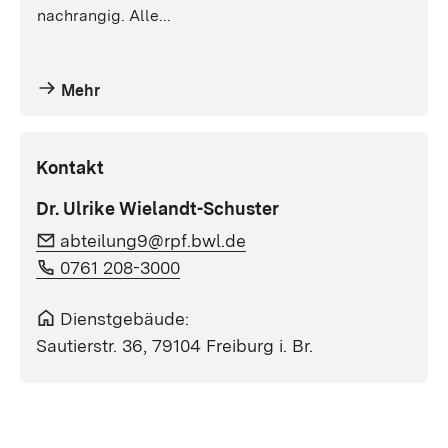
nachrangig. Alle...
Mehr
Kontakt
Dr. Ulrike Wielandt-Schuster
abteilung9@rpf.bwl.de
0761 208-3000
Dienstgebäude:
Sautierstr. 36, 79104 Freiburg i. Br.