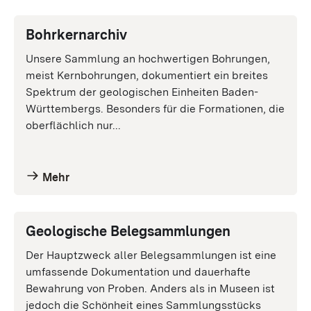
Bohrkernarchiv
Unsere Sammlung an hochwertigen Bohrungen,
meist Kernbohrungen, dokumentiert ein breites
Spektrum der geologischen Einheiten Baden-
Württembergs. Besonders für die Formationen, die
oberflächlich nur...
Mehr
Geologische Belegsammlungen
Der Hauptzweck aller Belegsammlungen ist eine
umfassende Dokumentation und dauerhafte
Bewahrung von Proben. Anders als in Museen ist
jedoch die Schönheit eines Sammlungs­stücks