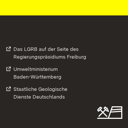
Das LGRB auf der Seite des
Regierungspräsidiums Freiburg
Umweltministerium
Baden-Württemberg
Staatliche Geologische
Dienste Deutschlands