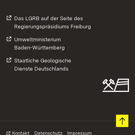
Das LGRB auf der Seite des
Regierungspräsidiums Freiburg
Umweltministerium
Baden-Württemberg
Staatliche Geologische
Dienste Deutschlands
Footer
Kontakt
Datenschutz
Impressum