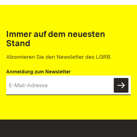
Immer auf dem neuesten
Stand
Abonnieren Sie den Newsletter des LGRB.
Anmeldung zum Newsletter
News