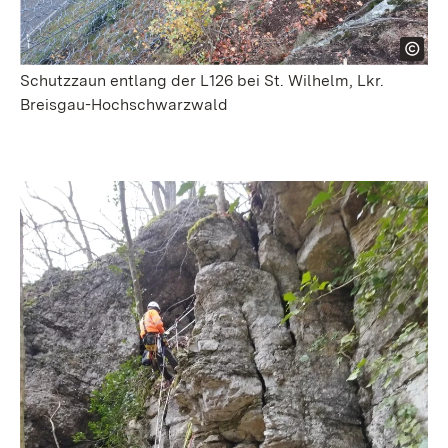
Schutzzaun entlang der L126 bei St. Wilhelm, Lkr.
Breisgau-Hochschwarzwald