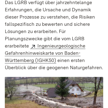
Das LGRB verfügt über jahrzehntelange
Erfahrungen, die Ursache und Dynamik
dieser Prozesse zu verstehen, die Risiken
fallspezifisch zu bewerten und sichere
Lösungen zu erarbeiten. Für
Planungszwecke gibt die vom LGRB
erarbeitete
Ingenieurgeologische
Gefahren­hinweiskarte von Baden-
Württemberg (IGHK50)
einen ersten
Überblick über die geogenen Natur­gefahren.