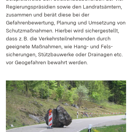
Regierungspräsidien sowie den Landratsämtern,
zusammen und berät diese bei der
Gefahrenbewertung, Planung und Umsetzung von
Schutzmaßnahmen. Hierbei wird sichergestellt,
dass z. B. die Verkehrs­teilnehmenden durch
geeignete Maßnahmen, wie Hang- und Fels­
sicherungen, Stützbauwerke oder Drainagen etc.
vor Geogefahren bewahrt werden.