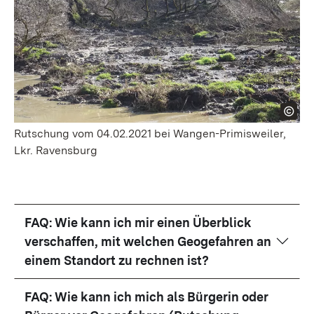
Rutschung vom 04.02.2021 bei Wangen-Primisweiler,
Lkr. Ravensburg
FAQ: Wie kann ich mir einen Überblick
verschaffen, mit welchen Geogefahren an
einem Standort zu rechnen ist?
FAQ: Wie kann ich mich als Bürgerin oder