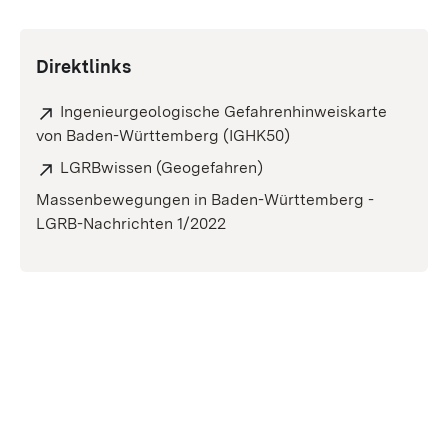
Direktlinks
Ingenieurgeologische Gefahrenhinweiskarte
von Baden-Württemberg (IGHK50)
LGRBwissen (Geogefahren)
Massenbewegungen in Baden-Württemberg -
LGRB-Nachrichten 1/2022