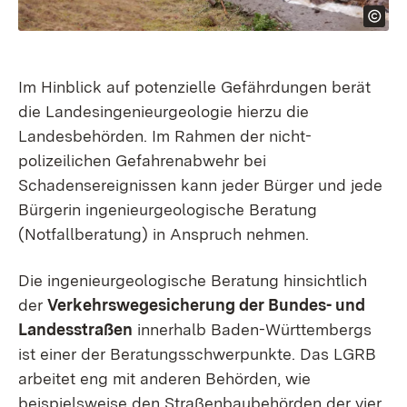
Im Hinblick auf potenzielle Gefährdungen berät
die Landesingenieurgeologie hierzu die
Landesbehörden. Im Rahmen der nicht-
polizeilichen Gefahrenabwehr bei
Schadensereignissen kann jeder Bürger und jede
Bürgerin ingenieurgeologische Beratung
(Notfallberatung) in Anspruch nehmen.
Die ingenieurgeologische Beratung hinsichtlich
der
Verkehrswegesicherung der Bundes- und
Landesstraßen
innerhalb Baden-Württembergs
ist einer der Beratungsschwerpunkte. Das LGRB
arbeitet eng mit anderen Behörden, wie
beispielsweise den Straßenbaubehörden der vier