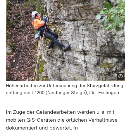
Höhenarbeiten zur Untersuchung der Sturzgefährdung
entlang der L1200 (Neidlinger Steige), Lkr. Esslingen
Im Zuge der Geländearbeiten werden u. a. mit
mobilen GIS-Geräten die örtlichen Verhältnisse
dokumentiert und bewertet. In