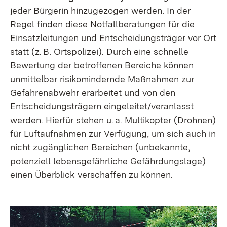
jeder Bürgerin hinzugezogen werden. In der
Regel finden diese Notfallberatungen für die
Einsatzleitungen und Entscheidungsträger vor Ort
statt (z. B. Ortspolizei). Durch eine schnelle
Bewertung der betroffenen Bereiche können
unmittelbar risikomindernde Maßnahmen zur
Gefahrenabwehr erarbeitet und von den
Entscheidungsträgern eingeleitet/veranlasst
werden. Hierfür stehen u. a. Multikopter (Drohnen)
für Luftaufnahmen zur Verfügung, um sich auch in
nicht zugänglichen Bereichen (unbekannte,
potenziell lebensgefährliche Gefährdungslage)
einen Überblick verschaffen zu können.