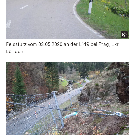
Felssturz vom 03.05.2020 an der L149 bei Präg, Lkr.
Lörrach