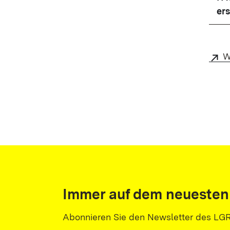
er
W
Immer auf dem neuesten
Abonnieren Sie den Newsletter des LG