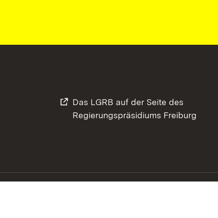
Das LGRB auf der Seite des
Regierungspräsidiums Freiburg