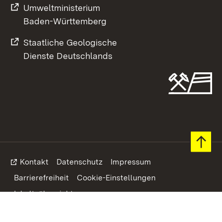
Umweltministerium
Baden-Württemberg
Staatliche Geologische
Dienste Deutschlands
Footer
Kontakt
Datenschutz
Impressum
Barrierefreiheit
Cookie-Einstellungen
Inhaltsübersicht