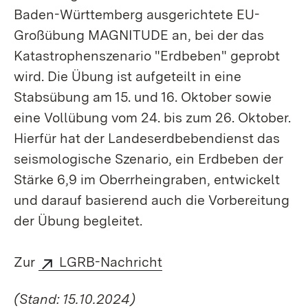
Baden-Württemberg ausgerichtete EU-
Großübung MAGNITUDE an, bei der das
Katastrophenszenario "Erdbeben" geprobt
wird. Die Übung ist aufgeteilt in eine
Stabsübung am 15. und 16. Oktober sowie
eine Vollübung vom 24. bis zum 26. Oktober.
Hierfür hat der Landeserdbebendienst das
seismologische Szenario, ein Erdbeben der
Stärke 6,9 im Oberrheingraben, entwickelt
und darauf basierend auch die Vorbereitung
der Übung begleitet.
Zur
LGRB-Nachricht
(Stand: 15.10.2024)