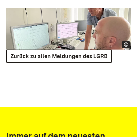
Zurück zu allen Meldungen des LGRB
Immer auf dem neuesten