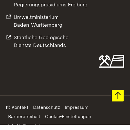
Regierungspräsidiums Freiburg
Umweltministerium
Baden-Württemberg
Staatliche Geologische
Dienste Deutschlands
Footer
Kontakt
Datenschutz
Impressum
Barrierefreiheit
Cookie-Einstellungen
Inhaltsübersicht