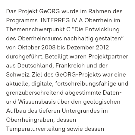
Das Projekt GeORG wurde im Rahmen des
Programms INTERREG IV A Oberrhein im
Themenschwerpunkt C “Die Entwicklung
des Oberrheinraums nachhaltig gestalten”
von Oktober 2008 bis Dezember 2012
durchgeführt. Beteiligt waren Projektpartner
aus Deutschland, Frankreich und der
Schweiz. Ziel des GeORG-Projekts war eine
aktuelle, digitale, fortschreibungsfähige und
grenzüberschreitend abgestimmte Daten-
und Wissensbasis über den geologischen
Aufbau des tieferen Untergrundes im
Oberrheingraben, dessen
Temperaturverteilung sowie dessen