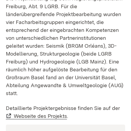
Freiburg, Abt. 9 LGRB. Für die
länderübergreifende Projektbearbeitung wurden
vier Facharbeitsgruppen eingerichtet, die
entsprechend der eingebrachten Kompetenzen
von unterschiedlichen Partnerinstitutionen
geleitet wurden: Seismik (BRGM Orléans), 3D-
Modellierung, Strukturgeologie (beide LGRB
Freiburg) und Hydrogeologie (LGB Mainz). Eine
räumlich höher aufgelöste Bearbeitung für den
Großraum Basel fand an der Universität Basel,
Abteilung Angewandte & Umweltgeologie (AUG)
statt.
Detaillierte Projektergebnisse finden Sie auf der
Webseite des Projekts
.