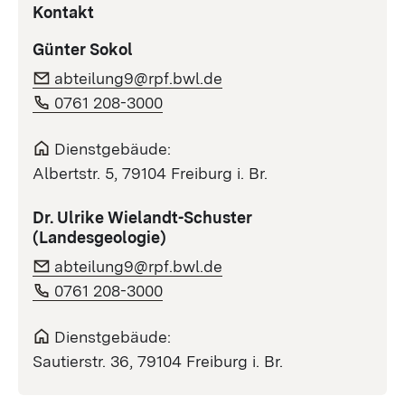
Kontakt
Günter Sokol
abteilung9@rpf.bwl.de
0761 208-3000
Dienstgebäude:
Albertstr. 5, 79104 Freiburg i. Br.
Dr. Ulrike Wielandt-Schuster
(Landesgeologie)
abteilung9@rpf.bwl.de
0761 208-3000
Dienstgebäude:
Sautierstr. 36, 79104 Freiburg i. Br.