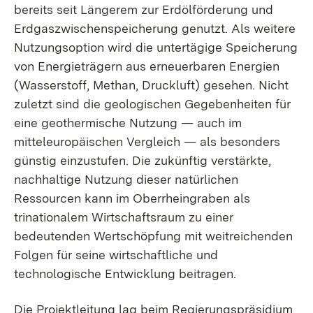
bereits seit Längerem zur Erdölförderung und
Erdgaszwischenspeicherung genutzt. Als weitere
Nutzungsoption wird die untertägige Speicherung
von Energieträgern aus erneuerbaren Energien
(Wasserstoff, Methan, Druckluft) gesehen. Nicht
zuletzt sind die geologischen Gegebenheiten für
eine geothermische Nutzung — auch im
mitteleuropäischen Vergleich — als besonders
günstig einzustufen. Die zukünftig verstärkte,
nachhaltige Nutzung dieser natürlichen
Ressourcen kann im Oberrheingraben als
trinationalem Wirtschaftsraum zu einer
bedeutenden Wertschöpfung mit weitreichenden
Folgen für seine wirtschaftliche und
technologische Entwicklung beitragen.
Die Projektleitung lag beim Regierungspräsidium