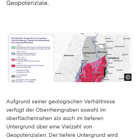
Geopotenziale.
Aufgrund seiner geologischen Verhältnisse
verfügt der Oberrheingraben sowohl im
oberflächennahen als auch im tieferen
Untergrund über eine Vielzahl von
Geopotenzialen. Der tiefere Untergrund wird