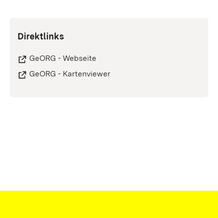
Direktlinks
GeORG - Webseite
GeORG - Kartenviewer