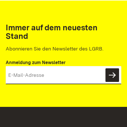
Immer auf dem neuesten
Stand
Abonnieren Sie den Newsletter des LGRB.
Anmeldung zum Newsletter
News