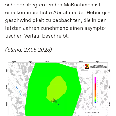
schadens­begrenzenden Maßnahmen ist
eine kontinuierliche Abnahme der Hebungs­
geschwindigkeit zu beobachten, die in den
letzten Jahren zunehmend einen asymp­to­
tischen Verlauf beschreibt.
(Stand: 27.05.2025)