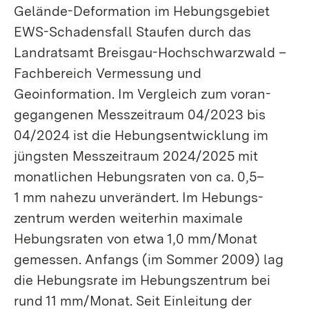
Gelände-Deformation im Hebungsgebiet
EWS-Schadensfall Staufen durch das
Landratsamt Breisgau-Hochschwarzwald –
Fachbereich Vermessung und
Geoinformation. Im Vergleich zum voran­
gegangenen Messzeitraum 04/2023 bis
04/2024 ist die Hebungs­entwicklung im
jüngsten Messzeitraum 2024/2025 mit
monatlichen Hebungsraten von ca. 0,5–
1 mm nahezu unverändert. Im Hebungs­
zentrum werden weiterhin maximale
Hebungsraten von etwa 1,0 mm/Monat
gemessen. Anfangs (im Sommer 2009) lag
die Hebungsrate im Hebungszentrum bei
rund 11 mm/Monat. Seit Einleitung der