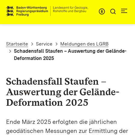
Direkt zum Inhalt
Pfadnavigation
Startseite
Service
Meldungen des LGRB
Schadensfall Staufen – Auswertung der Gelände-
Deformation 2025
Schadensfall Staufen –
Auswertung der Gelände-
Deformation 2025
Ende März 2025 erfolgten die jährlichen
geodätischen Messungen zur Ermittlung der