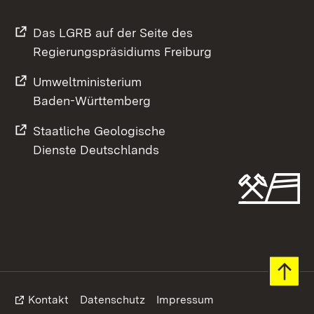
Das LGRB auf der Seite des
Regierungspräsidiums Freiburg
Umweltministerium
Baden-Württemberg
Staatliche Geologische
Dienste Deutschlands
Footer
Kontakt
Datenschutz
Impressum