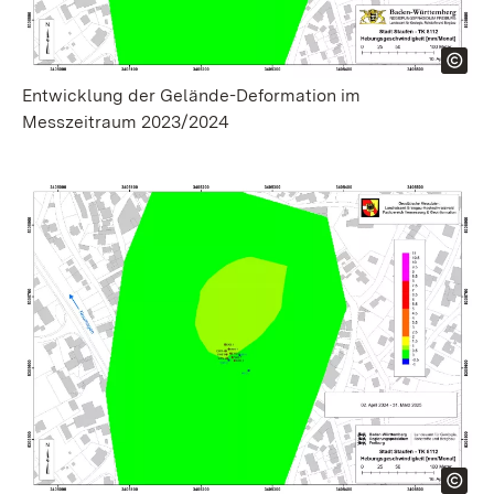
Entwicklung der Gelände-Deformation im
Messzeitraum 2023/2024