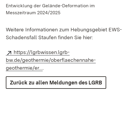
Entwicklung der Gelände-Deformation im
Messzeitraum 2024/2025
Weitere Informationen zum Hebungsgebiet EWS-
Schadensfall Staufen finden Sie hier:
https://lgrbwissen.lgrb-
bw.de/geothermie/oberflaechennahe-
geothermie/er…
.
Zurück zu allen Meldungen des LGRB