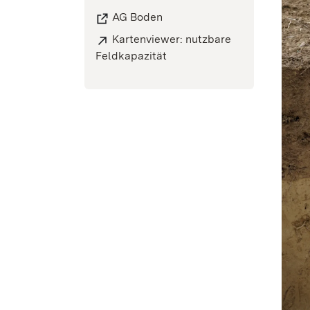
AG Boden
Kartenviewer: nutzbare
Feldkapazität